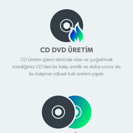
CD DVD ÜRETİM
CD Üretim işlemi elimizde olan ve çoğaltmak
istediğimiz CD'den bir kalıp üretilir ve daha sonra da
bu kalıptan yüksek hızlı üretimi yapılır.