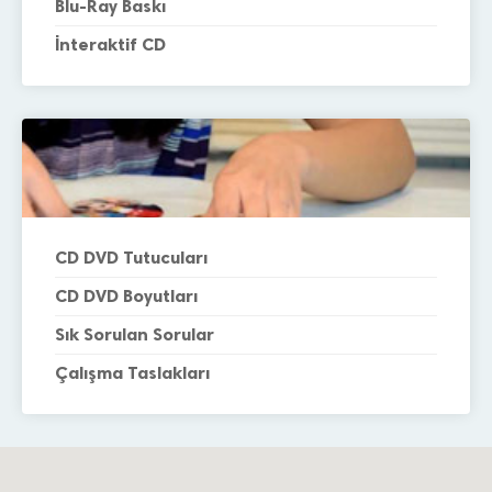
Blu-Ray Baskı
İnteraktif CD
CD DVD Tutucuları
CD DVD Boyutları
Sık Sorulan Sorular
Çalışma Taslakları