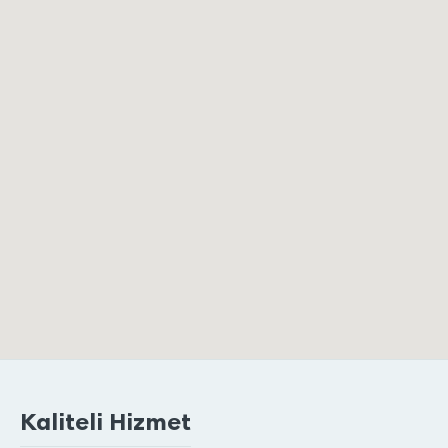
Kaliteli Hizmet