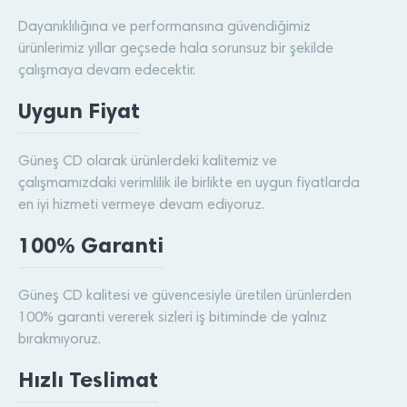
Dayanıklılığına ve performansına güvendiğimiz
ürünlerimiz yıllar geçsede hala sorunsuz bir şekilde
çalışmaya devam edecektir.
Uygun Fiyat
Güneş CD olarak ürünlerdeki kalitemiz ve
çalışmamızdaki verimlilik ile birlikte en uygun fiyatlarda
en iyi hizmeti vermeye devam ediyoruz.
100% Garanti
Güneş CD kalitesi ve güvencesiyle üretilen ürünlerden
100% garanti vererek sizleri iş bitiminde de yalnız
bırakmıyoruz.
Hızlı Teslimat