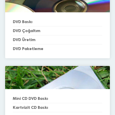
DVD Baskı
DVD Çoğaltım
DVD Üretim
DVD Paketleme
Mini CD DVD Baskı
Kartvizit CD Baskı