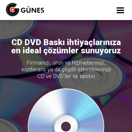
CD DVD Baskı ihtiyaçlarınıza
en ideal çözümler sunuyoruz
Firmanızı, ürün ve hizmetlerinizi,
konferans ya da çeşitli etkinliklerinizi
CD ve DVD'ler ile tanıtın