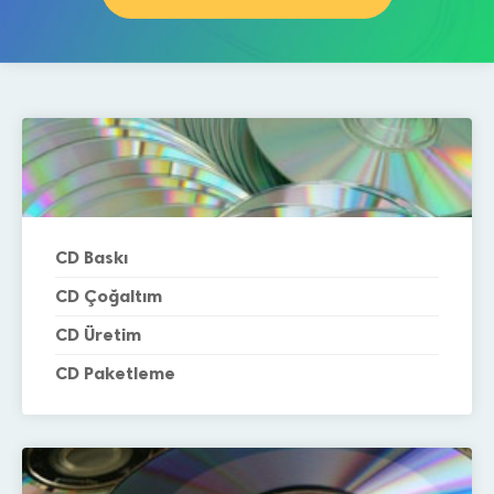
CD Baskı
CD Çoğaltım
CD Üretim
CD Paketleme